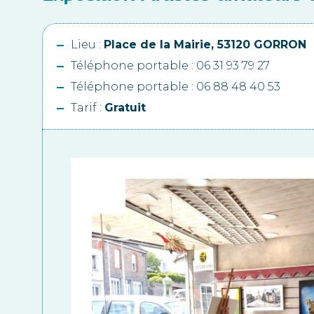
Lieu :
Place de la Mairie, 53120 GORRON
Téléphone portable : 06 31 93 79 27
Téléphone portable : 06 88 48 40 53
Tarif :
Gratuit