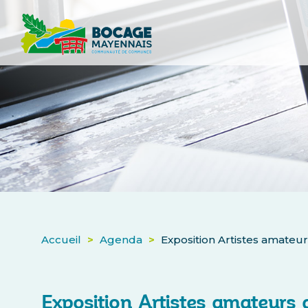
Accueil
>
Agenda
>
Exposition Artistes amateur
Exposition Artistes amateurs 