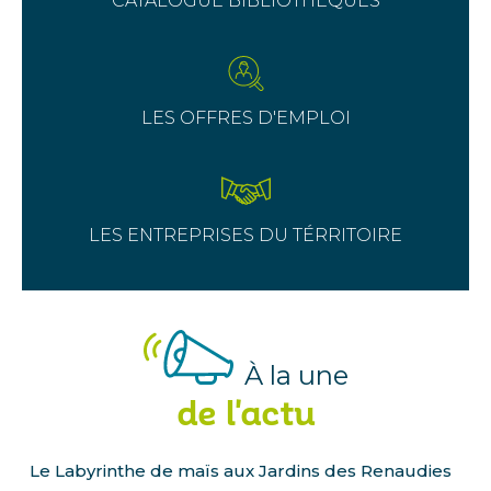
CATALOGUE BIBLIOTHÈQUES
LES OFFRES D'EMPLOI
LES ENTREPRISES DU TÉRRITOIRE
À la une
de l'actu
Le Labyrinthe de maïs aux Jardins des Renaudies