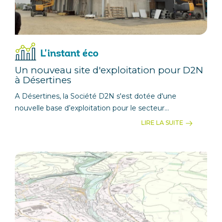
L'instant éco
Un nouveau site d'exploitation pour D2N
à Désertines
A Désertines, la Société D2N s'est dotée d'une
nouvelle base d’exploitation pour le secteur...
LIRE LA SUITE