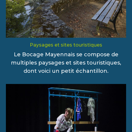
Paysages et sites touristiques
Le Bocage Mayennais se compose de
multiples paysages et sites touristiques,
dont voici un petit échantillon.