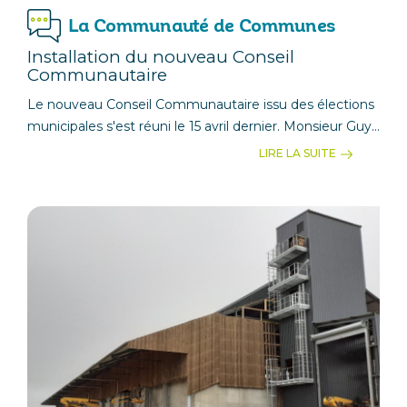
La Communauté de Communes
Installation du nouveau Conseil
Communautaire
Le nouveau Conseil Communautaire issu des élections
municipales s'est réuni le 15 avril dernier. Monsieur Guy...
LIRE LA SUITE