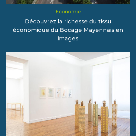
Economie
Découvrez la richesse du tissu
économique du Bocage Mayennais en
images