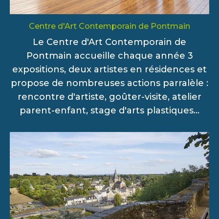
Centre d'Art Contemporain de Pontmain
Le Centre d'Art Contemporain de
Pontmain accueille chaque année 3
expositions, deux artistes en résidences et
propose de nombreuses actions parralèle :
rencontre d'artiste, goûter-visite, atelier
parent-enfant, stage d'arts plastiques...