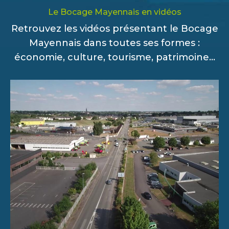
Le Bocage Mayennais en vidéos
Retrouvez les vidéos présentant le Bocage
Mayennais dans toutes ses formes :
économie, culture, tourisme, patrimoine...