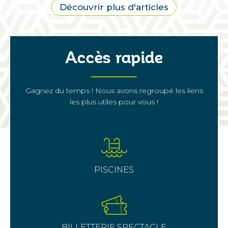
Découvrir plus d'articles
Accès rapide
Gagnez du temps ! Nous avons regroupé les liens
les plus utiles pour vous !
PISCINES
BILLETTERIE SPECTACLE