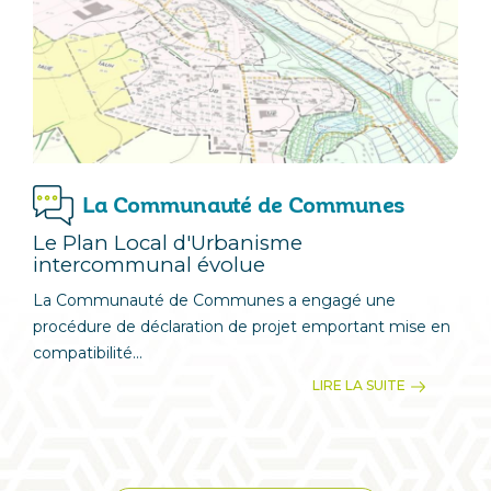
La Communauté de Communes
Le Plan Local d'Urbanisme
intercommunal évolue
La Communauté de Communes a engagé une
procédure de déclaration de projet emportant mise en
compatibilité...
LIRE LA SUITE