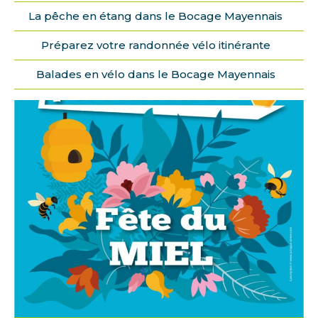
La pêche en étang dans le Bocage Mayennais
Préparez votre randonnée vélo itinérante
Balades en vélo dans le Bocage Mayennais