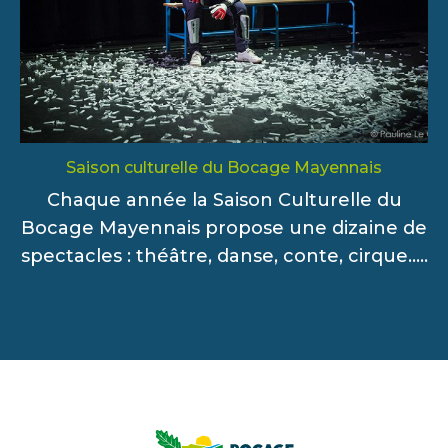
Saison culturelle du Bocage Mayennais
Chaque année la Saison Culturelle du
Bocage Mayennais propose une dizaine de
spectacles : théâtre, danse, conte, cirque.....