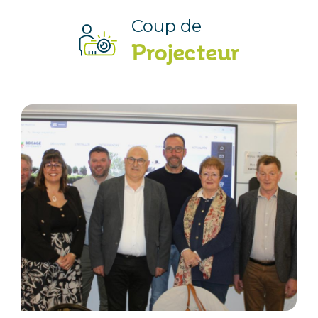
Coup de
Projecteur