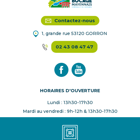
Contactez-nous
1, grande rue 53120 GORRON
02 43 08 47 47
HORAIRES D'OUVERTURE
Lundi : 13h30-17h30
Mardi au vendredi : 9h-12h & 13h30-17h30