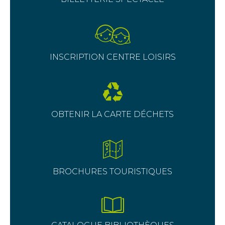
INSCRIPTION CENTRE LOISIRS
OBTENIR LA CARTE DÉCHETS
BROCHURES TOURISTIQUES