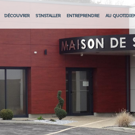
DÉCOUVRIR
S'INSTALLER
ENTREPRENDRE
AU QUOTIDIE