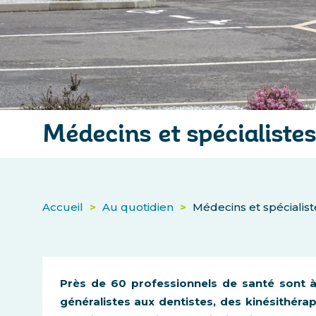
Médecins et spécialiste
Accueil
>
Au quotidien
>
Médecins et spécialist
Près de 60 professionnels de santé sont 
généralistes aux dentistes, des kinésithérap