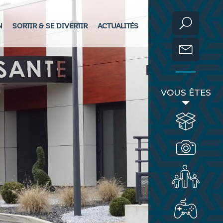
N
SORTIR & SE DIVERTIR
ACTUALITÉS
VOUS ÊTES