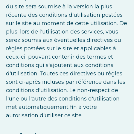
du site sera soumise à la version la plus
récente des conditions d'utilisation postées
sur le site au moment de cette utilisation. De
plus, lors de l'utilisation des services, vous
serez soumis aux éventuelles directives ou
règles postées sur le site et applicables à
ceux-ci, pouvant contenir des termes et
conditions qui s'ajoutent aux conditions
d'utilisation. Toutes ces directives ou règles
sont ci-après incluses par référence dans les
conditions d'utilisation. Le non-respect de
l'une ou l'autre des conditions d'utilisation
met automatiquement fin à votre
autorisation d'utiliser ce site.