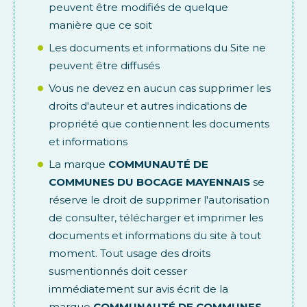
peuvent être modifiés de quelque
manière que ce soit
Les documents et informations du Site ne
peuvent être diffusés
Vous ne devez en aucun cas supprimer les
droits d'auteur et autres indications de
propriété que contiennent les documents
et informations
La marque
COMMUNAUTÉ DE
COMMUNES DU BOCAGE MAYENNAIS
se
réserve le droit de supprimer l'autorisation
de consulter, télécharger et imprimer les
documents et informations du site à tout
moment. Tout usage des droits
susmentionnés doit cesser
immédiatement sur avis écrit de la
marque
COMMUNAUTÉ DE COMMUNES