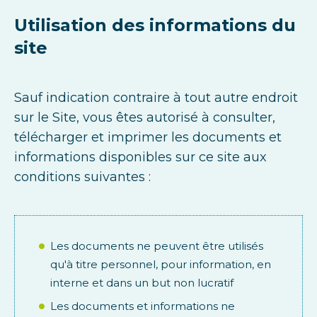
Utilisation des informations du
site
Sauf indication contraire à tout autre endroit
sur le Site, vous êtes autorisé à consulter,
télécharger et imprimer les documents et
informations disponibles sur ce site aux
conditions suivantes :
Les documents ne peuvent être utilisés
qu'à titre personnel, pour information, en
interne et dans un but non lucratif
Les documents et informations ne