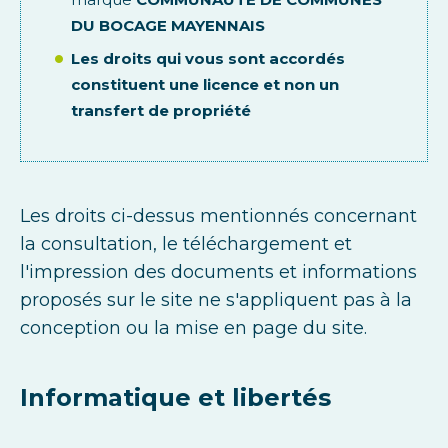
DU BOCAGE MAYENNAIS
Les droits qui vous sont accordés
constituent une licence et non un
transfert de propriété
Les droits ci-dessus mentionnés concernant
la consultation, le téléchargement et
l'impression des documents et informations
proposés sur le site ne s'appliquent pas à la
conception ou la mise en page du site.
Informatique et libertés