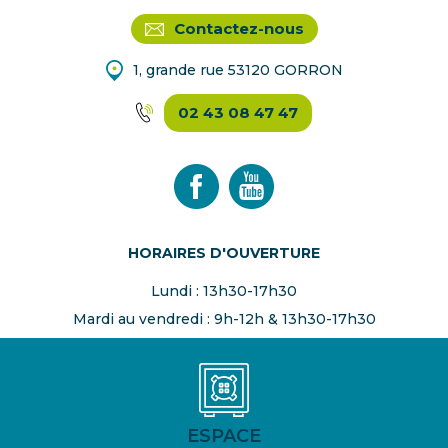
Contactez-nous
1, grande rue 53120 GORRON
02 43 08 47 47
HORAIRES D'OUVERTURE
Lundi : 13h30-17h30
Mardi au vendredi : 9h-12h & 13h30-17h30
ESPACE