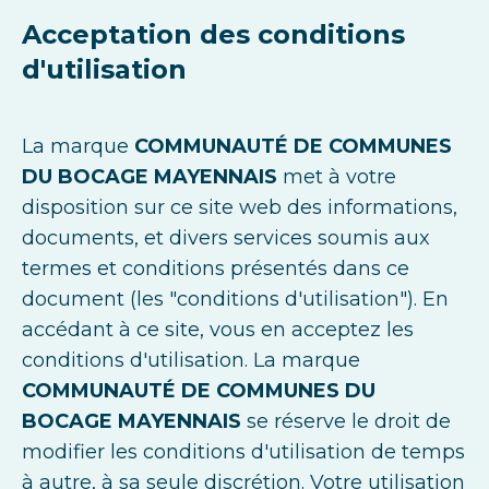
Acceptation des conditions
d'utilisation
La marque
COMMUNAUTÉ DE COMMUNES
DU BOCAGE MAYENNAIS
met à votre
disposition sur ce site web des informations,
documents, et divers services soumis aux
termes et conditions présentés dans ce
document (les "conditions d'utilisation"). En
accédant à ce site, vous en acceptez les
conditions d'utilisation. La marque
COMMUNAUTÉ DE COMMUNES DU
BOCAGE MAYENNAIS
se réserve le droit de
modifier les conditions d'utilisation de temps
à autre, à sa seule discrétion. Votre utilisation