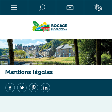
Mentions légales