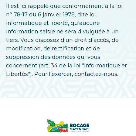
Il est ici rappelé que conformément à la loi
n° 78-17 du 6 janvier 1978, dite loi
informatique et liberté, qu'aucune
information saisie ne sera divulguée à un
tiers. Vous disposez d'un droit d'accès, de
modification, de rectification et de
suppression des données qui vous
concernent (art. 34 de la loi "Informatique et
Libertés"). Pour l'exercer, contactez-nous.