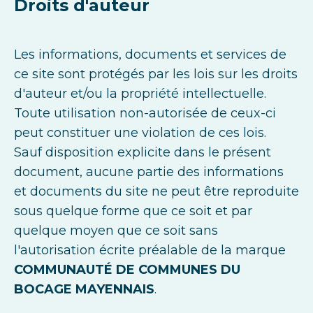
Droits d'auteur
Les informations, documents et services de
ce site sont protégés par les lois sur les droits
d'auteur et/ou la propriété intellectuelle.
Toute utilisation non-autorisée de ceux-ci
peut constituer une violation de ces lois.
Sauf disposition explicite dans le présent
document, aucune partie des informations
et documents du site ne peut être reproduite
sous quelque forme que ce soit et par
quelque moyen que ce soit sans
l'autorisation écrite préalable de la marque
COMMUNAUTÉ DE COMMUNES DU
BOCAGE MAYENNAIS
.