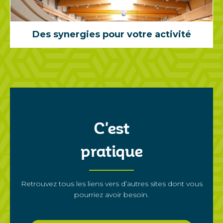
Des synergies pour votre activité
C'est
pratique
Retrouvez tous les liens vers d’autres sites dont vous
pourriez avoir besoin.