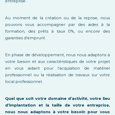
entreprise.
Au moment de la création ou de la reprise, nous
pouvons vous accompagner par des aides à la
formation, des prêts à taux 0%, ou encore des
garanties d’emprunt.
En phase de développement, nous nous adaptons à
votre besoin et aux caractéristiques de votre projet
en vous aidant pour l’acquisition de matériel
professionnel ou la réalisation de travaux sur votre
local professionnel.
Quel que soit votre domaine d’activité, votre lieu
d’implantation et la taille de votre entreprise,
nous nous adaptons à votre besoin pour vous