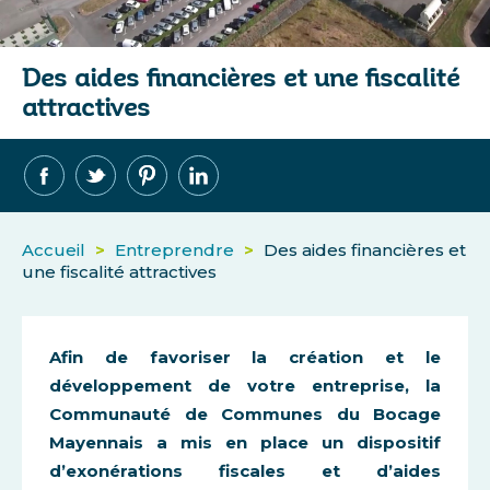
Des aides financières et une fiscalité
attractives
Accueil
>
Entreprendre
>
Des aides financières et
une fiscalité attractives
Afin de favoriser la création et le
développement de votre entreprise, la
Communauté de Communes du Bocage
Mayennais a mis en place un dispositif
d’exonérations fiscales et d’aides