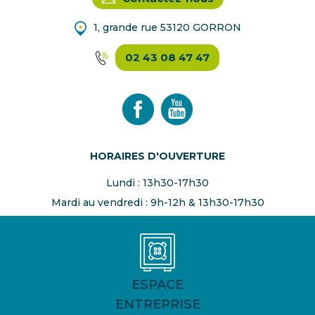
1, grande rue 53120 GORRON
02 43 08 47 47
HORAIRES D'OUVERTURE
Lundi : 13h30-17h30
Mardi au vendredi : 9h-12h & 13h30-17h30
ESPACE
ENTREPRISE