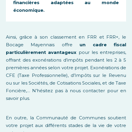
financières adaptées au monde
économique.
Ainsi, grâce à son classement en FRR et FRR+, le
Bocage Mayennais offre
un cadre fiscal
particulièrement avantageux
pour les entreprises,
offrant des exonérations d’impôts pendant les 2 à 5
premières années selon votre projet. Exonérations de
CFE (Taxe Professionnelle), d’Impôts sur le Revenu
ou sur les Sociétés, de Cotisations Sociales, et de Taxe
Foncière,… N’hésitez pas à nous contacter pour en
savoir plus.
En outre, la Communauté de Communes soutient
votre projet aux différents stades de la vie de votre