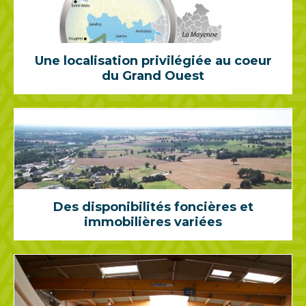
Une localisation privilégiée au coeur
du Grand Ouest
Des disponibilités foncières et
immobilières variées