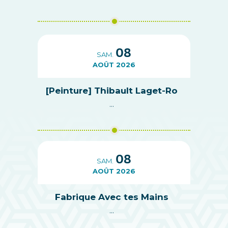
08
SAM.
AOÛT 2026
[Peinture] Thibault Laget-Ro
...
08
SAM.
AOÛT 2026
Fabrique Avec tes Mains
...