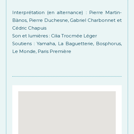
Interprétation (en alternance) : Pierre Martin-
Bànos, Pierre Duchesne, Gabriel Charbonnet et
Cédric Chapuis
Son et lumières : Cilia Trocmée Léger
Soutiens : Yamaha, La Baguetterie, Bosphorus,
Le Monde, Paris Première