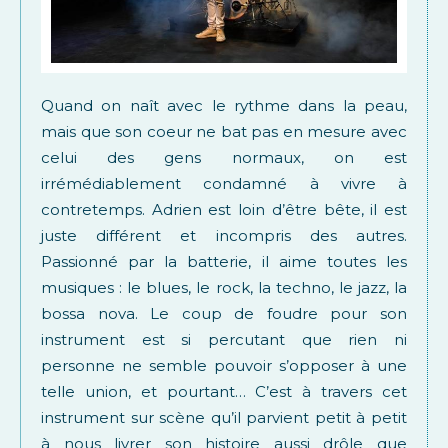
Quand on naît avec le rythme dans la peau,
mais que son coeur ne bat pas en mesure avec
celui des gens normaux, on est
irrémédiablement condamné à vivre à
contretemps. Adrien est loin d’être bête, il est
juste différent et incompris des autres.
Passionné par la batterie, il aime toutes les
musiques : le blues, le rock, la techno, le jazz, la
bossa nova. Le coup de foudre pour son
instrument est si percutant que rien ni
personne ne semble pouvoir s’opposer à une
telle union, et pourtant… C’est à travers cet
instrument sur scène qu’il parvient petit à petit
à nous livrer son histoire aussi drôle que