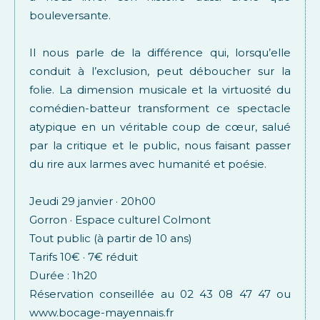
bouleversante.
Il nous parle de la différence qui, lorsqu’elle
conduit à l’exclusion, peut déboucher sur la
folie. La dimension musicale et la virtuosité du
comédien-batteur transforment ce spectacle
atypique en un véritable coup de cœur, salué
par la critique et le public, nous faisant passer
du rire aux larmes avec humanité et poésie.
Jeudi 29 janvier · 20h00
Gorron · Espace culturel Colmont
Tout public (à partir de 10 ans)
Tarifs 10€ · 7€ réduit
Durée : 1h20
Réservation conseillée au 02 43 08 47 47 ou
www.bocage-mayennais.fr