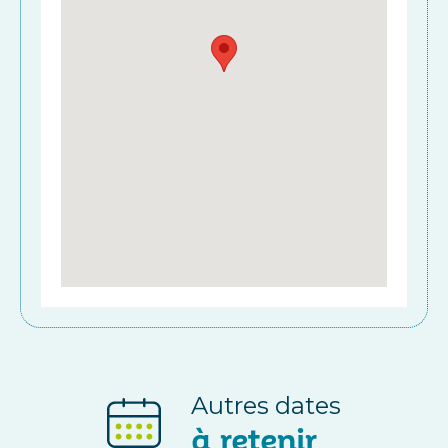
Autres dates
à retenir