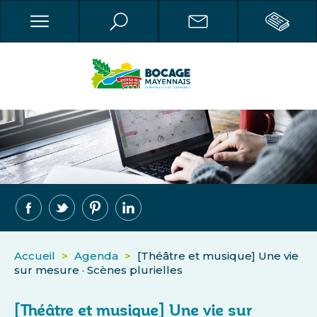
Accueil
>
Agenda
>
[Théâtre et musique] Une vie
sur mesure · Scènes plurielles
[Théâtre et musique] Une vie sur