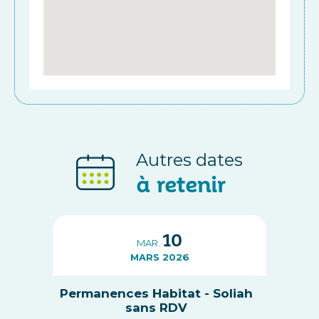
Autres dates
à retenir
10
MAR.
MARS 2026
Permanences Habitat - Soliah
sans RDV