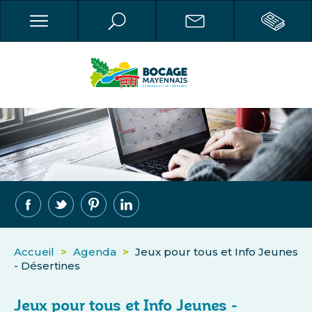
Accueil
>
Agenda
>
Jeux pour tous et Info Jeunes
- Désertines
Jeux pour tous et Info Jeunes -