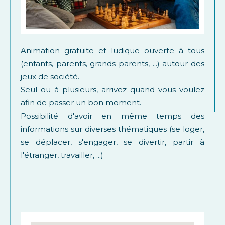
Animation gratuite et ludique ouverte à tous
(enfants, parents, grands-parents, ...) autour des
jeux de société.
Seul ou à plusieurs, arrivez quand vous voulez
afin de passer un bon moment.
Possibilité d'avoir en même temps des
informations sur diverses thématiques (se loger,
se déplacer, s'engager, se divertir, partir à
l'étranger, travailler, ...)