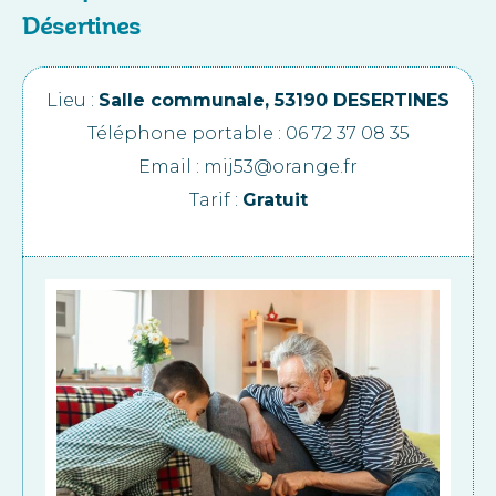
Désertines
Lieu :
Salle communale, 53190 DESERTINES
Téléphone portable : 06 72 37 08 35
Email : mij53@orange.fr
Tarif :
Gratuit