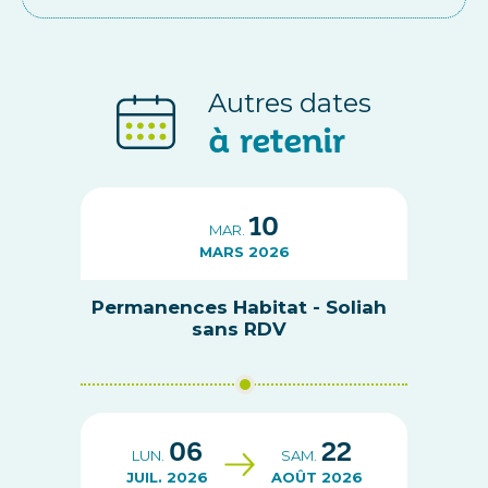
Autres dates
à retenir
10
MAR.
MARS 2026
Permanences Habitat - Soliah
sans RDV
06
22
LUN.
SAM.
JUIL. 2026
AOÛT 2026