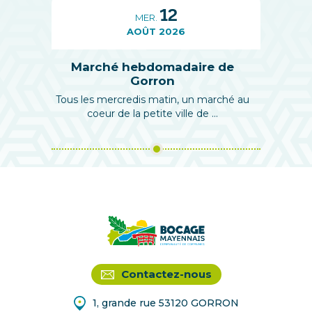
12
MER.
AOÛT 2026
Marché hebdomadaire de
Gorron
Tous les mercredis matin, un marché au
coeur de la petite ville de ...
Contactez-nous
1, grande rue 53120 GORRON