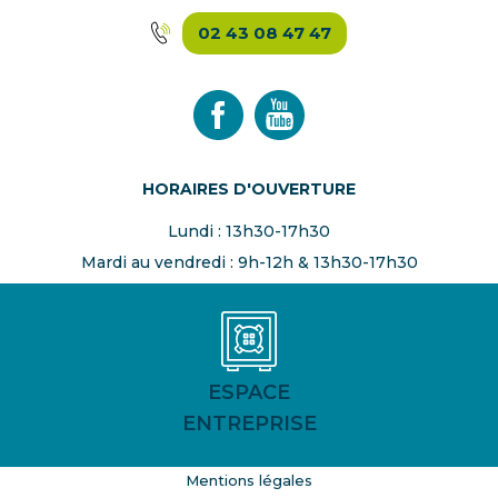
02 43 08 47 47
HORAIRES D'OUVERTURE
Lundi : 13h30-17h30
Mardi au vendredi : 9h-12h & 13h30-17h30
ESPACE
ENTREPRISE
Mentions légales