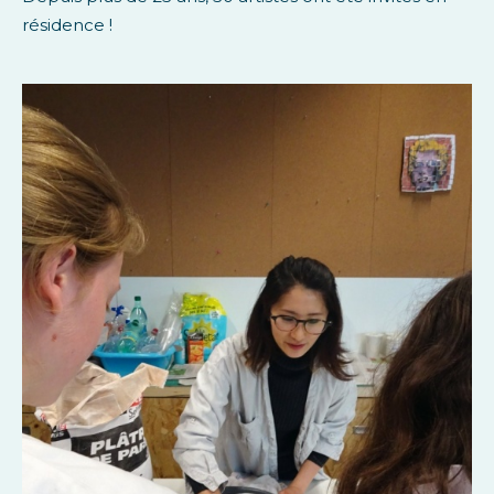
résidence !