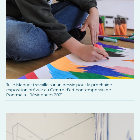
Julie Maquet travaille sur un dessin pour la prochaine
exposition prévue au Centre d'art contemporain de
Pontmain - Résidences 2021.