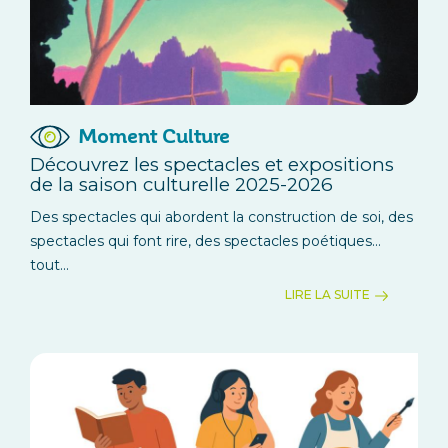
Moment Culture
Découvrez les spectacles et expositions
de la saison culturelle 2025-2026
Des spectacles qui abordent la construction de soi, des
spectacles qui font rire, des spectacles poétiques...
tout...
LIRE LA SUITE