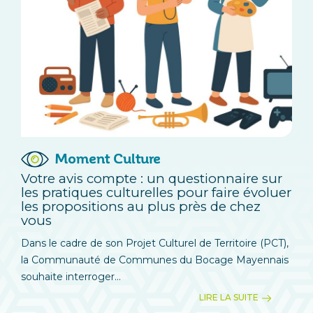
Moment Culture
Votre avis compte : un questionnaire sur
les pratiques culturelles pour faire évoluer
les propositions au plus près de chez
vous
Dans le cadre de son Projet Culturel de Territoire (PCT),
la Communauté de Communes du Bocage Mayennais
souhaite interroger...
LIRE LA SUITE