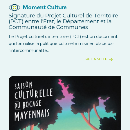
Moment Culture
Signature du Projet Culturel de Territoire
(PCT) entre l'Etat, le Département et la
Communauté de Communes
Le Projet culturel de territoire (PCT) est un document
qui formalise la politique culturelle mise en place par
l'intercommunalité...
LIRE LA SUITE