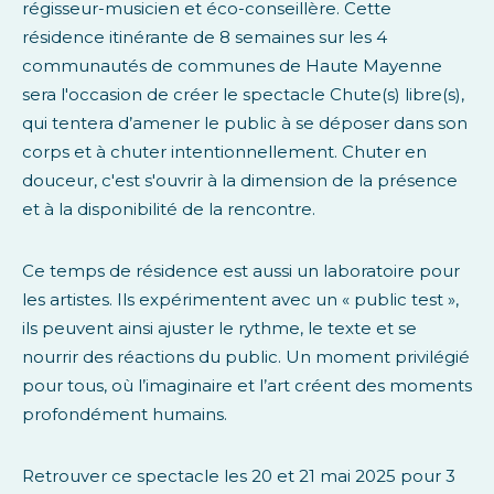
régisseur-musicien et éco-conseillère. Cette
résidence itinérante de 8 semaines sur les 4
communautés de communes de Haute Mayenne
sera l'occasion de créer le spectacle Chute(s) libre(s),
qui tentera d’amener le public à se déposer dans son
corps et à chuter intentionnellement. Chuter en
douceur, c'est s'ouvrir à la dimension de la présence
et à la disponibilité de la rencontre.
Ce temps de résidence est aussi un laboratoire pour
les artistes. Ils expérimentent avec un « public test »,
ils peuvent ainsi ajuster le rythme, le texte et se
nourrir des réactions du public. Un moment privilégié
pour tous, où l’imaginaire et l’art créent des moments
profondément humains.
Retrouver ce spectacle les 20 et 21 mai 2025 pour 3