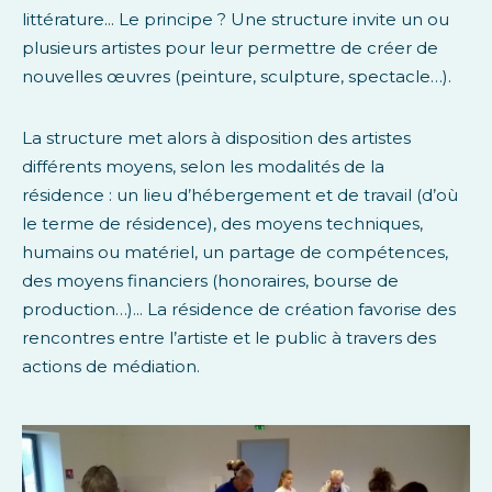
littérature... Le principe ? Une structure invite un ou
plusieurs artistes pour leur permettre de créer de
nouvelles œuvres (peinture, sculpture, spectacle…).
La structure met alors à disposition des artistes
différents moyens, selon les modalités de la
résidence : un lieu d’hébergement et de travail (d’où
le terme de résidence), des moyens techniques,
humains ou matériel, un partage de compétences,
des moyens financiers (honoraires, bourse de
production…)... La résidence de création favorise des
rencontres entre l’artiste et le public à travers des
actions de médiation.