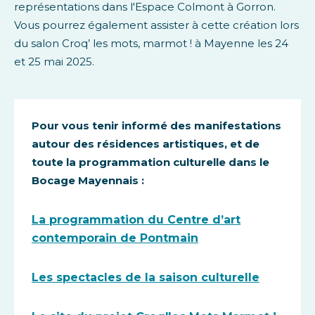
représentations dans l'Espace Colmont à Gorron.
Vous pourrez également assister à cette création lors
du salon Croq’ les mots, marmot ! à Mayenne les 24
et 25 mai 2025.
Pour vous tenir informé des manifestations
autour des résidences artistiques, et de
toute la programmation culturelle dans le
Bocage Mayennais :
La programmation du Centre d’art
contemporain de Pontmain
Les spectacles de la saison culturelle