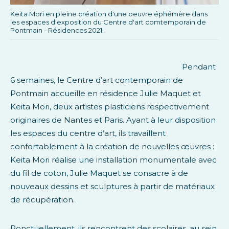
Keita Mori en pleine création d'une oeuvre éphémère dans
les espaces d'exposition du Centre d'art comtemporain de
Pontmain - Résidences 2021.
Pendant
6 semaines, le Centre d’art contemporain de
Pontmain accueille en résidence Julie Maquet et
Keita Mori, deux artistes plasticiens respectivement
originaires de Nantes et Paris. Ayant à leur disposition
les espaces du centre d’art, ils travaillent
confortablement à la création de nouvelles œuvres :
Keita Mori réalise une installation monumentale avec
du fil de coton, Julie Maquet se consacre à de
nouveaux dessins et sculptures à partir de matériaux
de récupération.
Ponctuellement, ils rencontrent des scolaires, au sein