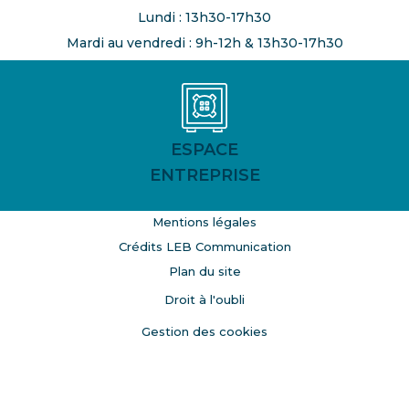
Lundi : 13h30-17h30
Mardi au vendredi : 9h-12h & 13h30-17h30
ESPACE
ENTREPRISE
Mentions légales
Crédits LEB Communication
Plan du site
Droit à l'oubli
Gestion des cookies