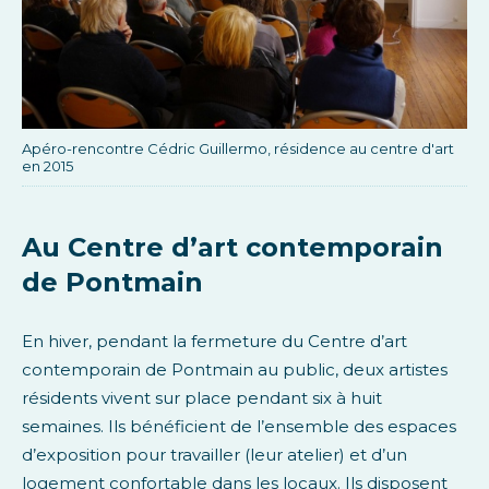
Apéro-rencontre Cédric Guillermo, résidence au centre d'art
en 2015
Au Centre d’art contemporain
de Pontmain
En hiver, pendant la fermeture du Centre d’art
contemporain de Pontmain au public, deux artistes
résidents vivent sur place pendant six à huit
semaines. Ils bénéficient de l’ensemble des espaces
d’exposition pour travailler (leur atelier) et d’un
logement confortable dans les locaux. Ils disposent