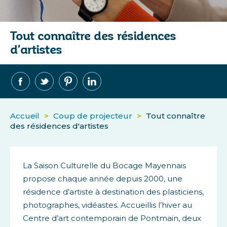
Tout connaître des résidences
d'artistes
Accueil
>
Coup de projecteur
>
Tout connaître
des résidences d'artistes
La Saison Culturelle du Bocage Mayennais
propose chaque année depuis 2000, une
résidence d’artiste à destination des plasticiens,
photographes, vidéastes. Accueillis l’hiver au
Centre d’art contemporain de Pontmain, deux