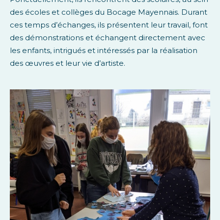
des écoles et collèges du Bocage Mayennais. Durant
ces temps d’échanges, ils présentent leur travail, font
des démonstrations et échangent directement avec
les enfants, intrigués et intéressés par la réalisation
des œuvres et leur vie d’artiste.