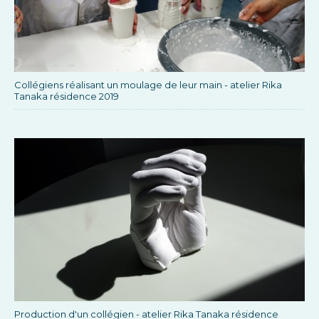
Collégiens réalisant un moulage de leur main - atelier Rika
Tanaka résidence 2019
Production d'un collégien - atelier Rika Tanaka résidence