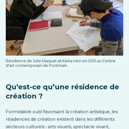
Résidence de Julie Maquet et Keita Mori en 2021 au Centre
d'art contemporain de Pontmain.
Qu’est-ce qu’une résidence de
création ?
Formidable outil favorisant la création artistique, les
résidences de création existent dans les différents
secteurs culturels : arts visuels, spectacle vivant,