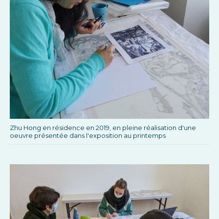
Zhu Hong en résidence en 2019, en pleine réalisation d'une
oeuvre présentée dans l'exposition au printemps