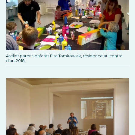
Atelier parent-enfants Elsa Tomkowiak, résidence au centre
d'art 2018