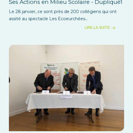
Ses Actions en Milieu Scolaire - Dupliqué1
Le 28 janvier, ce sont près de 200 collégiens qui ont
assité au spectacle Les Ecoeurchées...
LIRE LA SUITE