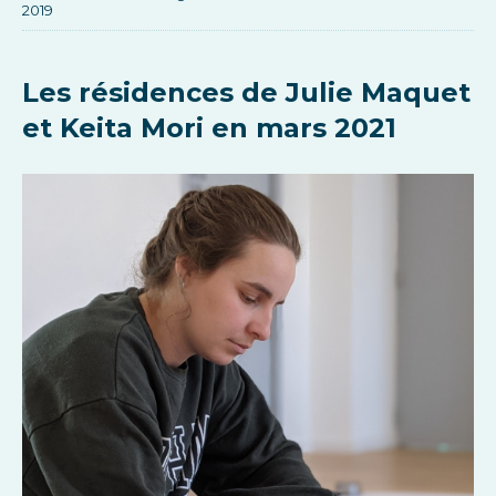
2019
Les résidences de Julie Maquet
et Keita Mori en mars 2021