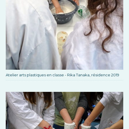
Atelier arts plastiques en classe - Rika Tanaka, résidence 2019