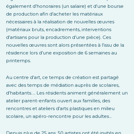
également d’honoraires (un salaire) et d’une bourse
de production afin d’acheter les matériaux
nécessaires à la réalisation de nouvelles œuvres
(matériaux bruts, encadrements, interventions
d’artisans pour la production d’une pièce). Ces
nouvelles œuvres sont alors présentées à l’issu de la
résidence lors d’une exposition de 6 semaines au
printemps.
Au centre d’art, ce temps de création est partagé
avec des temps de médiation auprès de scolaires,
d’habitants…. Les résidents animent généralement un
atelier parent-enfants ouvert aux familles, des
rencontres et ateliers d’arts plastiques en milieu
scolaire, un apéro-rencontre pour les adultes…
Depuis plus de 25 ans, 50 artistes ont été invités en