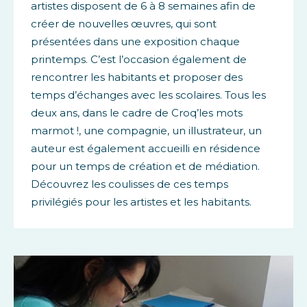
artistes disposent de 6 à 8 semaines afin de
créer de nouvelles œuvres, qui sont
présentées dans une exposition chaque
printemps. C’est l’occasion également de
rencontrer les habitants et proposer des
temps d’échanges avec les scolaires. Tous les
deux ans, dans le cadre de Croq’les mots
marmot !, une compagnie, un illustrateur, un
auteur est également accueilli en résidence
pour un temps de création et de médiation.
Découvrez les coulisses de ces temps
privilégiés pour les artistes et les habitants.