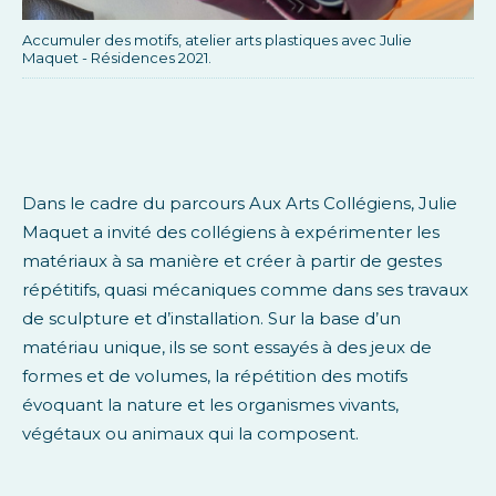
Accumuler des motifs, atelier arts plastiques avec Julie
Maquet - Résidences 2021.
Dans le cadre du parcours Aux Arts Collégiens, Julie
Maquet a invité des collégiens à expérimenter les
matériaux à sa manière et créer à partir de gestes
répétitifs, quasi mécaniques comme dans ses travaux
de sculpture et d’installation. Sur la base d’un
matériau unique, ils se sont essayés à des jeux de
formes et de volumes, la répétition des motifs
évoquant la nature et les organismes vivants,
végétaux ou animaux qui la composent.