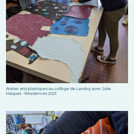
Atelier arts plastiques au collège de Landivy avec Julie
Maquet - Résidences 2021.