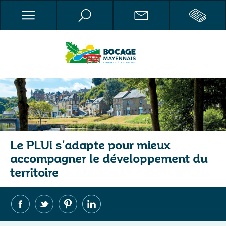
Le PLUi s'adapte pour mieux
accompagner le développement du
territoire