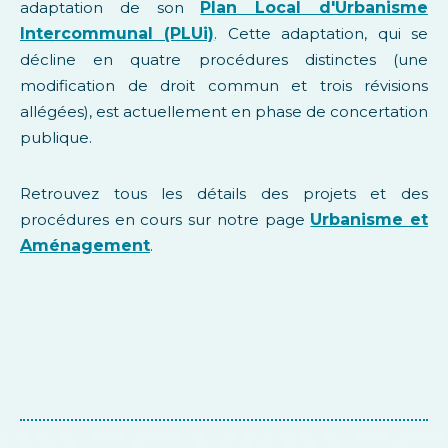
adaptation de son
Plan Local d'Urbanisme
Intercommunal (PLUi)
. Cette adaptation, qui se
décline en quatre procédures distinctes (une
modification de droit commun et trois révisions
allégées), est actuellement en phase de concertation
publique.
Retrouvez tous les détails des projets et des
procédures en cours sur notre page
Urbanisme et
Aménagement
.