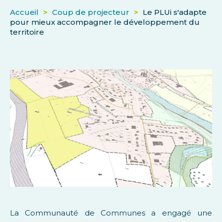
Accueil
>
Coup de projecteur
>
Le PLUi s'adapte
pour mieux accompagner le développement du
territoire
La Communauté de Communes a engagé une