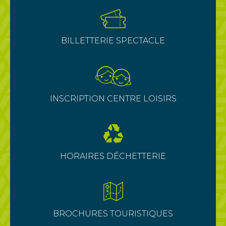
BILLETTERIE SPECTACLE
INSCRIPTION CENTRE LOISIRS
HORAIRES DÉCHETTERIE
BROCHURES TOURISTIQUES