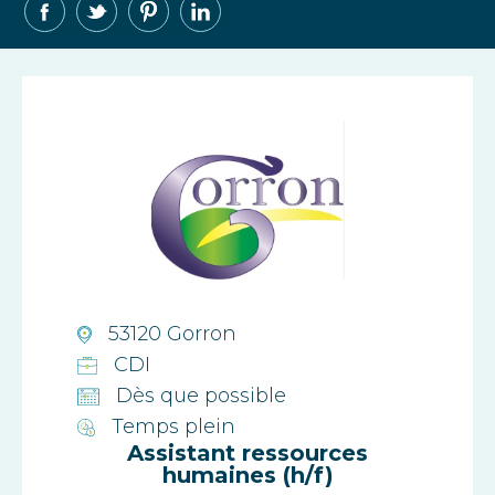
53120 Gorron
CDI
Dès que possible
Temps plein
Assistant ressources
humaines (h/f)