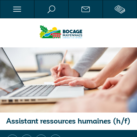
Assistant ressources humaines (h/f)