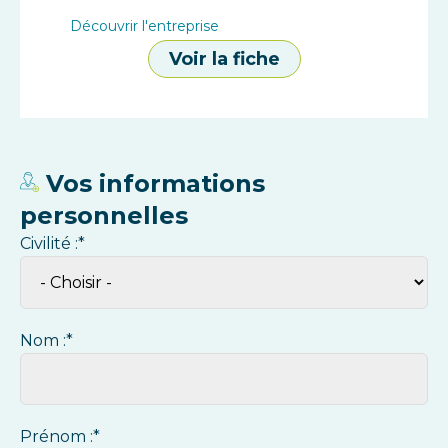
Découvrir l'entreprise
Voir la fiche
Vos informations
personnelles
Civilité :*
Nom :*
Prénom :*