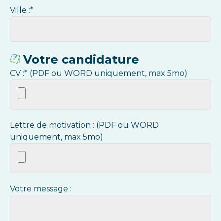
Ville :*
Votre candidature
CV :* (PDF ou WORD uniquement, max 5mo)
Lettre de motivation : (PDF ou WORD
uniquement, max 5mo)
Votre message :