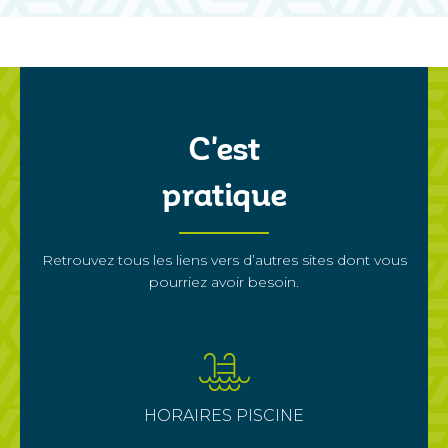
C'est
pratique
Retrouvez tous les liens vers d’autres sites dont vous
pourriez avoir besoin.
HORAIRES PISCINE