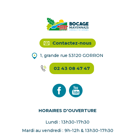
Contactez-nous
1, grande rue 53120 GORRON
02 43 08 47 47
HORAIRES D'OUVERTURE
Lundi : 13h30-17h30
Mardi au vendredi : 9h-12h & 13h30-17h30