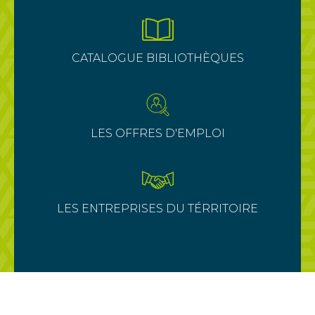
CATALOGUE BIBLIOTHÈQUES
LES OFFRES D'EMPLOI
LES ENTREPRISES DU TÉRRITOIRE