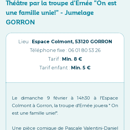
Théâtre par la troupe d'Ernée "On est
une famille unie!" - Jumelage
GORRON
Lieu :
Espace Colmont, 53120 GORRON
Téléphone fixe : 06 01 80 53 26
Tarif :
Min. 8 €
Tarif enfant :
Min. 5 €
Le dimanche 9 février à 14h30 à l'Espace
Colmont à Gorron, la troupe d'Ernée jouera " On
est une famille unie!".
Une pièce comique de Pascale Valentini-Daniel