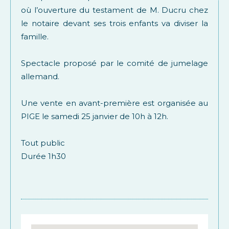
où l’ouverture du testament de M. Ducru chez
le notaire devant ses trois enfants va diviser la
famille.
Spectacle proposé par le comité de jumelage
allemand.
Une vente en avant-première est organisée au
PIGE le samedi 25 janvier de 10h à 12h.
Tout public
Durée 1h30