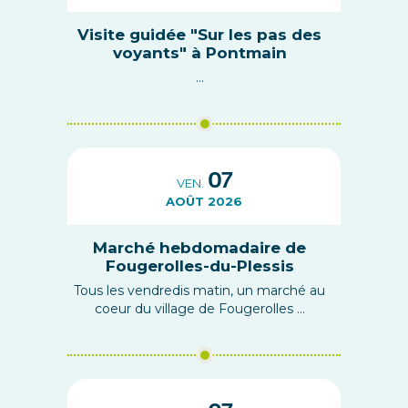
Visite guidée "Sur les pas des
voyants" à Pontmain
...
07
VEN.
AOÛT 2026
Marché hebdomadaire de
Fougerolles-du-Plessis
Tous les vendredis matin, un marché au
coeur du village de Fougerolles ...