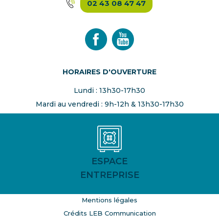
02 43 08 47 47
HORAIRES D'OUVERTURE
Lundi : 13h30-17h30
Mardi au vendredi : 9h-12h & 13h30-17h30
ESPACE
ENTREPRISE
Mentions légales
Crédits LEB Communication