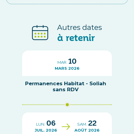
Autres dates
à retenir
10
MAR.
MARS 2026
Permanences Habitat - Soliah
sans RDV
06
22
LUN.
SAM.
JUIL. 2026
AOÛT 2026