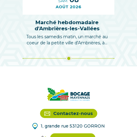
SAM.
AOÛT 2026
Marché hebdomadaire
d'Ambrières-les-Vallées
Tous les samedis matin, un marché au
coeur de la petite ville d'Ambrières, à...
Contactez-nous
1, grande rue 53120 GORRON