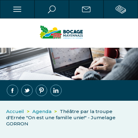
Accueil
>
Agenda
>
Théâtre par la troupe
d'Ernée "On est une famille unie!" - Jumelage
GORRON