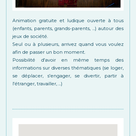
Animation gratuite et ludique ouverte à tous
(enfants, parents, grands-parents, ...) autour des
jeux de société.
Seul ou à plusieurs, arrivez quand vous voulez
afin de passer un bon moment.
Possibilité d'avoir en même temps des
informations sur diverses thématiques (se loger,
se déplacer, s'engager, se divertir, partir à
l'étranger, travailler, ...)