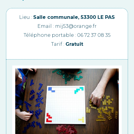
Lieu :
Salle communale, 53300 LE PAS
Email : mij53@orange.fr
Téléphone portable : 06 72 37 08 35
Tarif :
Gratuit