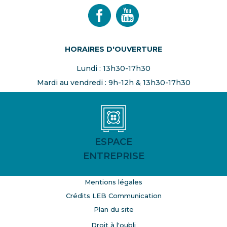
HORAIRES D'OUVERTURE
Lundi : 13h30-17h30
Mardi au vendredi : 9h-12h & 13h30-17h30
ESPACE
ENTREPRISE
Mentions légales
Crédits LEB Communication
Plan du site
Droit à l'oubli