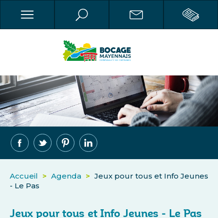
Accueil
>
Agenda
>
Jeux pour tous et Info Jeunes
- Le Pas
Jeux pour tous et Info Jeunes - Le Pas