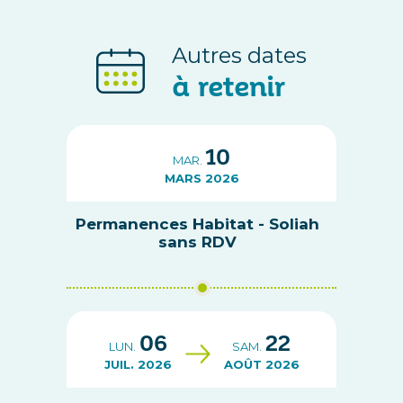
Autres dates
à retenir
10
MAR.
MARS 2026
Permanences Habitat - Soliah
sans RDV
06
22
LUN.
SAM.
JUIL. 2026
AOÛT 2026