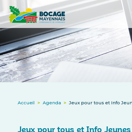
Accueil
>
Agenda
>
Jeux pour tous et Info Jeu
Jeux pour tous et Info Jeunes