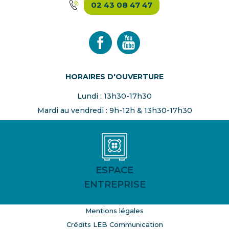
02 43 08 47 47
HORAIRES D'OUVERTURE
Lundi : 13h30-17h30
Mardi au vendredi : 9h-12h & 13h30-17h30
ESPACE
ENTREPRISE
Mentions légales
Crédits LEB Communication