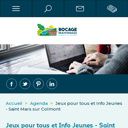
Accueil
>
Agenda
>
Jeux pour tous et Info Jeunes
- Saint Mars sur Colmont
Jeux pour tous et Info Jeunes - Saint