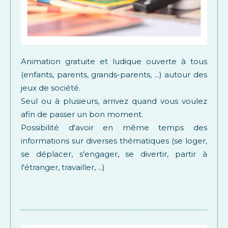
Animation gratuite et ludique ouverte à tous
(enfants, parents, grands-parents, ...) autour des
jeux de société.
Seul ou à plusieurs, arrivez quand vous voulez
afin de passer un bon moment.
Possibilité d'avoir en même temps des
informations sur diverses thématiques (se loger,
se déplacer, s'engager, se divertir, partir à
l'étranger, travailler, ...)