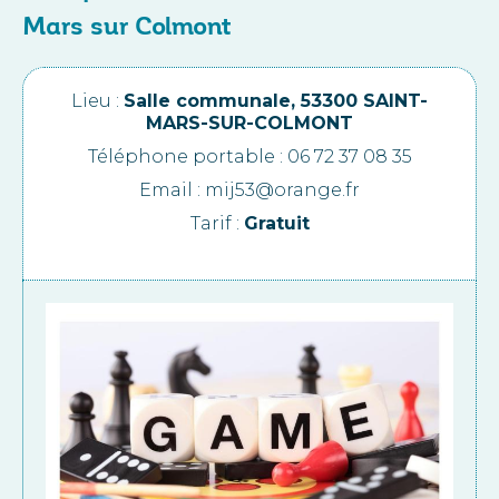
Mars sur Colmont
Lieu :
Salle communale, 53300 SAINT-
MARS-SUR-COLMONT
Téléphone portable : 06 72 37 08 35
Email : mij53@orange.fr
Tarif :
Gratuit