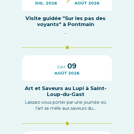
JUIL. 2026
AOÛT 2026
Visite guidée "Sur les pas des
voyants" à Pontmain
...
09
DIM.
AOÛT 2026
Art et Saveurs au Lupi à Saint-
Loup-du-Gast
Laissez-vous porter par une journée où
l'art se mêle aux saveurs du...