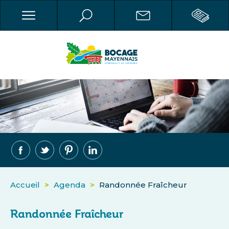
Accueil
>
Agenda
>
Randonnée Fraîcheur
Randonnée Fraîcheur