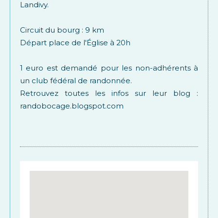
Landivy.
Circuit du bourg : 9 km
Départ place de l'Église à 20h
1 euro est demandé pour les non-adhérents à
un club fédéral de randonnée.
Retrouvez toutes les infos sur leur blog :
randobocage.blogspot.com