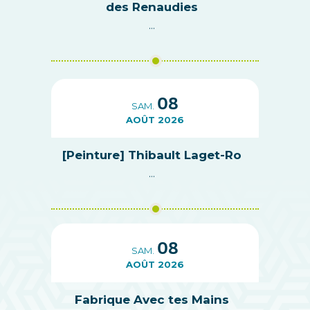
des Renaudies
...
08
SAM.
AOÛT 2026
[Peinture] Thibault Laget-Ro
...
08
SAM.
AOÛT 2026
Fabrique Avec tes Mains