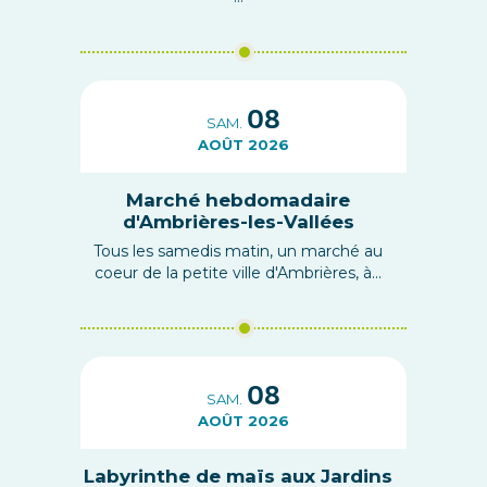
08
SAM.
AOÛT 2026
Marché hebdomadaire
d'Ambrières-les-Vallées
Tous les samedis matin, un marché au
coeur de la petite ville d'Ambrières, à...
08
SAM.
AOÛT 2026
Labyrinthe de maïs aux Jardins