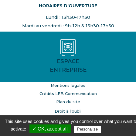
HORAIRES D'OUVERTURE
Lundi : 13h30-17h30
Mardi au vendredi : 9h-12h & 13h30-17h30
ESPACE
ENTREPRISE
Mentions légales
Crédits LEB Communication
Plan du site
Droit à l'oubli
This site uses cookies and gives you control over what you want t
Gestion des cookies
activate
✓ OK, accept all
Privacy policy
Personalize