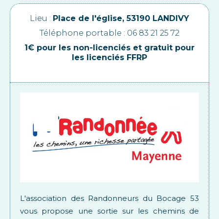
Lieu :
Place de l'église, 53190 LANDIVY
Téléphone portable : 06 83 21 25 72
1€ pour les non-licenciés et gratuit pour
les licenciés FFRP
L'association des Randonneurs du Bocage 53
vous propose une sortie sur les chemins de