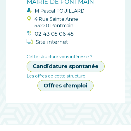
MAIRIE DE PONTMAIN
M Pascal FOUILLARD
4 Rue Sainte Anne
53220 Pontmain
02 43 05 06 45
Site internet
Cette structure vous intéresse ?
Candidature spontanée
Les offres de cette structure
Offres d'emploi