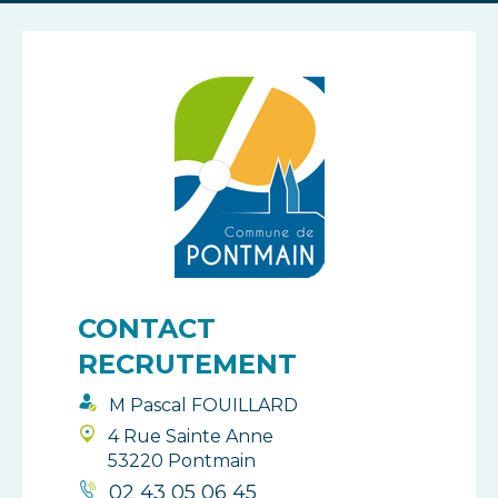
CONTACT
RECRUTEMENT
M Pascal FOUILLARD
4 Rue Sainte Anne
53220 Pontmain
02 43 05 06 45