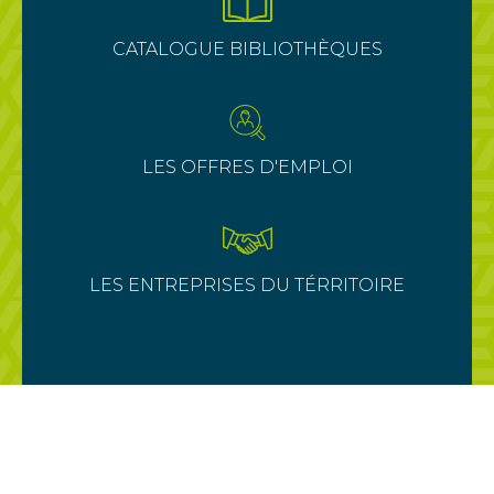
CATALOGUE BIBLIOTHÈQUES
LES OFFRES D'EMPLOI
LES ENTREPRISES DU TÉRRITOIRE