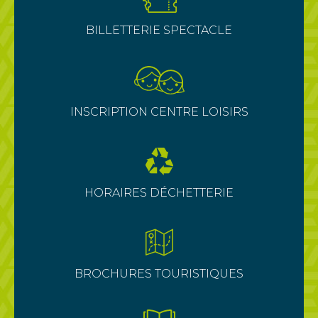
BILLETTERIE SPECTACLE
INSCRIPTION CENTRE LOISIRS
HORAIRES DÉCHETTERIE
BROCHURES TOURISTIQUES