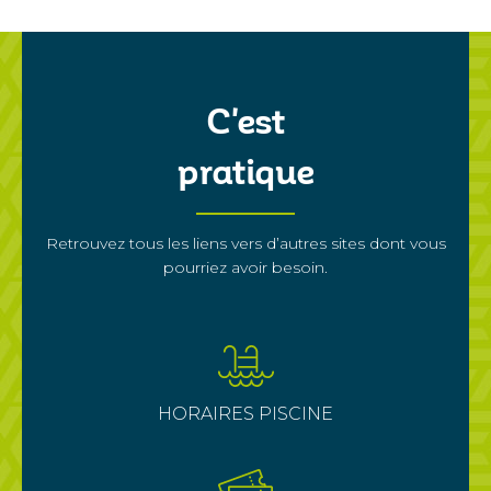
C'est
pratique
Retrouvez tous les liens vers d’autres sites dont vous
pourriez avoir besoin.
HORAIRES PISCINE