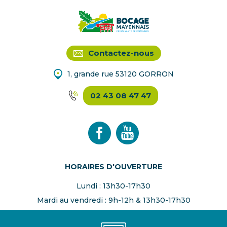
Contactez-nous
1, grande rue 53120 GORRON
02 43 08 47 47
HORAIRES D'OUVERTURE
Lundi : 13h30-17h30
Mardi au vendredi : 9h-12h & 13h30-17h30