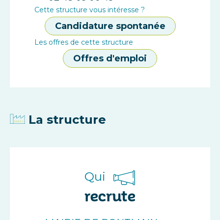
Cette structure vous intéresse ?
Candidature spontanée
Les offres de cette structure
Offres d'emploi
La structure
Qui
recrute