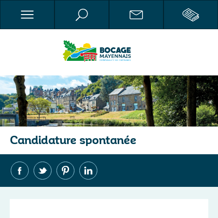
Candidature spontanée