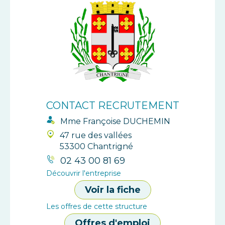
CONTACT RECRUTEMENT
Mme Françoise DUCHEMIN
47 rue des vallées
53300 Chantrigné
02 43 00 81 69
Découvrir l'entreprise
Voir la fiche
Les offres de cette structure
Offres d'emploi