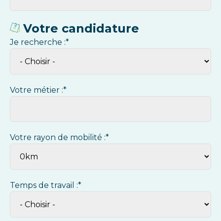
Votre candidature
Je recherche :*
Votre métier :*
Votre rayon de mobilité :*
Temps de travail :*