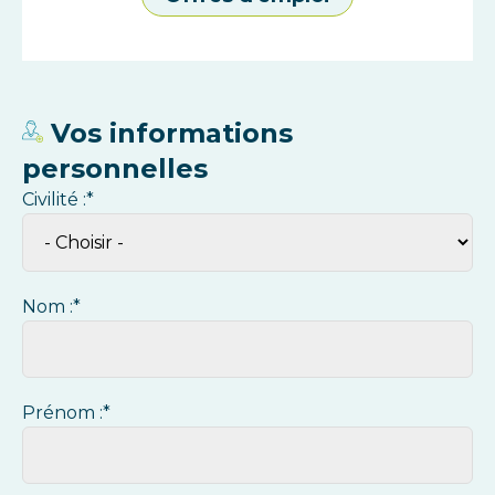
Vos informations
personnelles
Civilité :*
Nom :*
Prénom :*