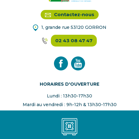
Contactez-nous
1, grande rue 53120 GORRON
02 43 08 47 47
HORAIRES D'OUVERTURE
Lundi : 13h30-17h30
Mardi au vendredi : 9h-12h & 13h30-17h30