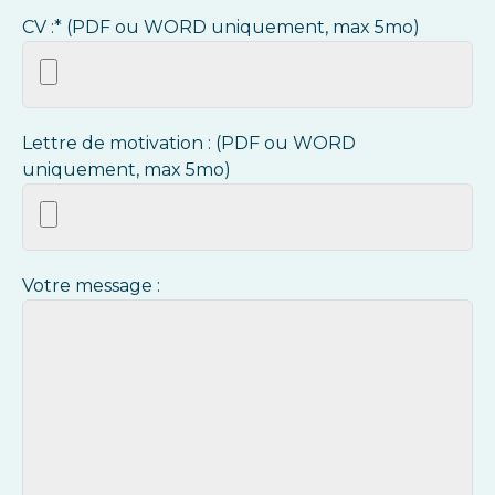
CV :* (PDF ou WORD uniquement, max 5mo)
Lettre de motivation : (PDF ou WORD
uniquement, max 5mo)
Votre message :