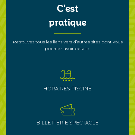
C'est
pratique
Retrouvez tous les liens vers d’autres sites dont vous
pourriez avoir besoin.
HORAIRES PISCINE
BILLETTERIE SPECTACLE