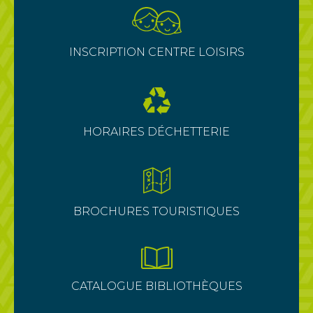
INSCRIPTION CENTRE LOISIRS
HORAIRES DÉCHETTERIE
BROCHURES TOURISTIQUES
CATALOGUE BIBLIOTHÈQUES