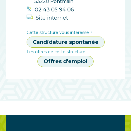
53220 Pontmain
02 43 05 94 06
Site internet
Cette structure vous intéresse ?
Candidature spontanée
Les offres de cette structure
Offres d'emploi