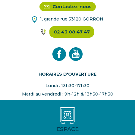
Contactez-nous
1, grande rue 53120 GORRON
02 43 08 47 47
HORAIRES D'OUVERTURE
Lundi : 13h30-17h30
Mardi au vendredi : 9h-12h & 13h30-17h30
ESPACE