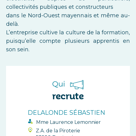
collectivités publiques et constructeurs
dans le Nord-Ouest mayennais et même au-
delà.
L’entreprise cultive la culture de la formation,
puisqu’elle compte plusieurs apprentis en
son sein.
Qui
recrute
DELALONDE SÉBASTIEN
Mme Laurence Lemonnier
Z.A. de la Piroterie