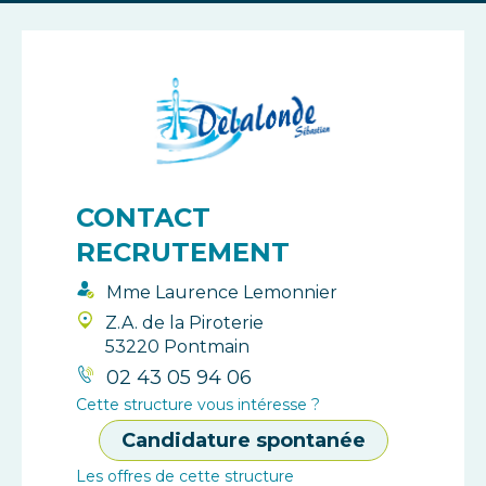
CONTACT
RECRUTEMENT
Mme Laurence Lemonnier
Z.A. de la Piroterie
53220 Pontmain
02 43 05 94 06
Cette structure vous intéresse ?
Candidature spontanée
Les offres de cette structure