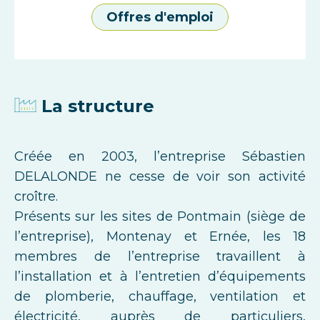
Offres d'emploi
La structure
Créée en 2003, l’entreprise Sébastien
DELALONDE ne cesse de voir son activité
croître.
Présents sur les sites de Pontmain (siège de
l’entreprise), Montenay et Ernée, les 18
membres de l’entreprise travaillent à
l’installation et à l’entretien d’équipements
de plomberie, chauffage, ventilation et
électricité, auprès de particuliers,