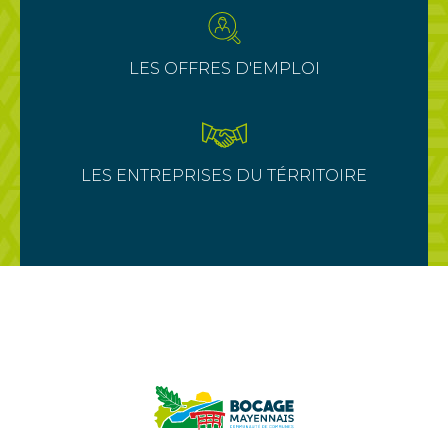
LES OFFRES D'EMPLOI
LES ENTREPRISES DU TÉRRITOIRE