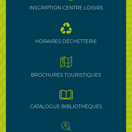
INSCRIPTION CENTRE LOISIRS
HORAIRES DÉCHETTERIE
BROCHURES TOURISTIQUES
CATALOGUE BIBLIOTHÈQUES