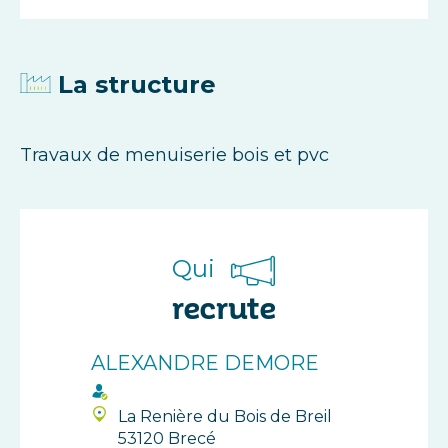
La structure
Travaux de menuiserie bois et pvc
Qui
recrute
ALEXANDRE DEMORE
La Renière du Bois de Breil
53120 Brecé