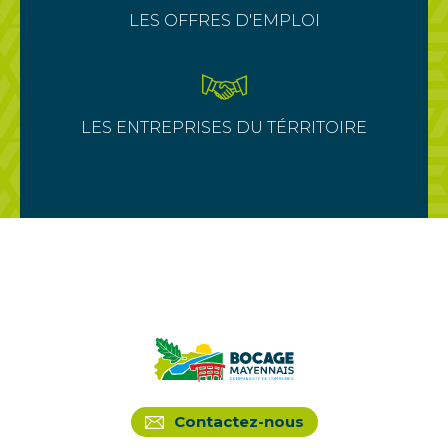
LES OFFRES D'EMPLOI
LES ENTREPRISES DU TÉRRITOIRE
Contactez-nous