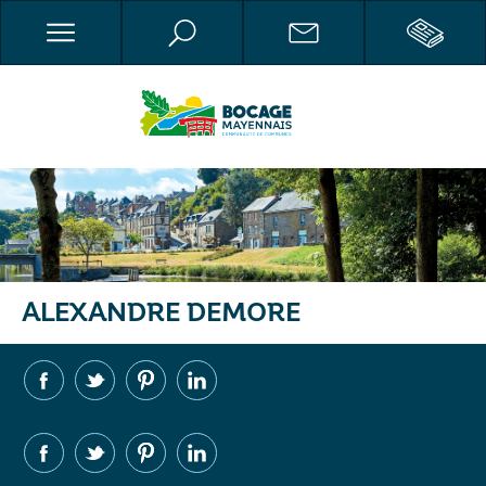
ALEXANDRE DEMORE