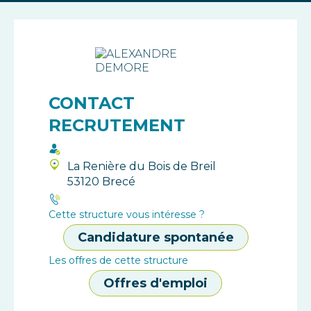
CONTACT
RECRUTEMENT
La Renière du Bois de Breil
53120 Brecé
Cette structure vous intéresse ?
Candidature spontanée
Les offres de cette structure
Offres d'emploi