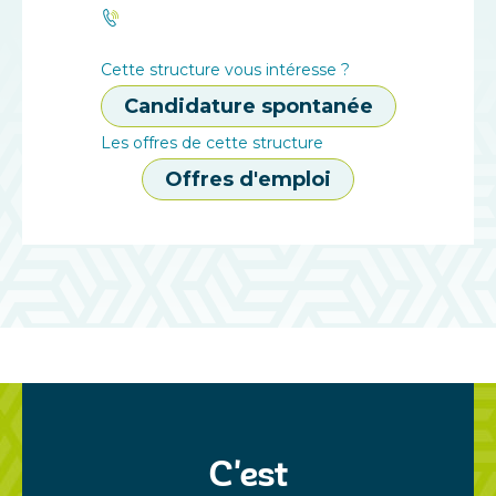
Cette structure vous intéresse ?
Candidature spontanée
Les offres de cette structure
Offres d'emploi
C'est