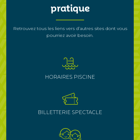
pratique
Retrouvez tous les liens vers d’autres sites dont vous
pourriez avoir besoin.
HORAIRES PISCINE
BILLETTERIE SPECTACLE