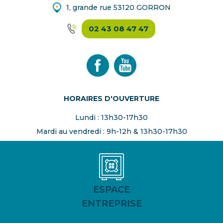
1, grande rue 53120 GORRON
02 43 08 47 47
HORAIRES D'OUVERTURE
Lundi : 13h30-17h30
Mardi au vendredi : 9h-12h & 13h30-17h30
ESPACE
ENTREPRISE