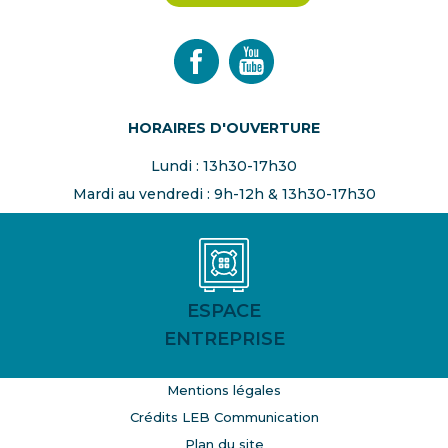
HORAIRES D'OUVERTURE
Lundi : 13h30-17h30
Mardi au vendredi : 9h-12h & 13h30-17h30
ESPACE
ENTREPRISE
Mentions légales
Crédits LEB Communication
Plan du site