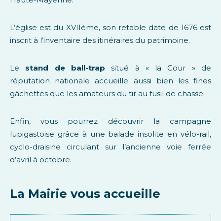
L’église est du XVIIème, son retable date de 1676 est
inscrit à l’inventaire des itinéraires du patrimoine.
Le
stand de ball-trap
situé à « la Cour » de
réputation nationale accueille aussi bien les fines
gâchettes que les amateurs du tir au fusil de chasse.
Enfin, vous pourrez découvrir la campagne
lupigastoise grâce à une balade insolite en vélo-rail,
cyclo-draisine circulant sur l’ancienne voie ferrée
d’avril à octobre.
La Mairie vous accueille