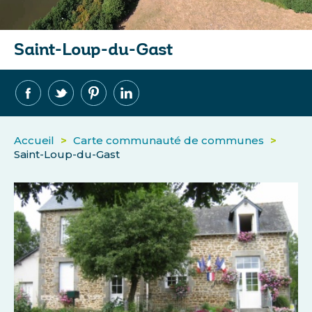
Saint-Loup-du-Gast
Accueil
>
Carte communauté de communes
>
Saint-Loup-du-Gast