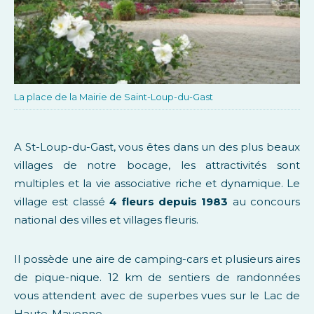
La place de la Mairie de Saint-Loup-du-Gast
A St-Loup-du-Gast, vous êtes dans un des plus beaux
villages de notre bocage, les attractivités sont
multiples et la vie associative riche et dynamique. Le
village est classé
4 fleurs depuis 1983
au concours
national des villes et villages fleuris.
Il possède une aire de camping-cars et plusieurs aires
de pique-nique. 12 km de sentiers de randonnées
vous attendent avec de superbes vues sur le Lac de
Haute-Mayenne.