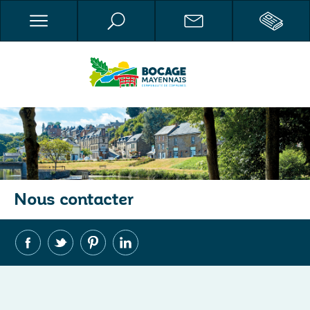
Nous contacter