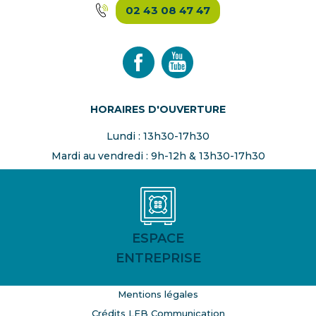
02 43 08 47 47
HORAIRES D'OUVERTURE
Lundi : 13h30-17h30
Mardi au vendredi : 9h-12h & 13h30-17h30
ESPACE
ENTREPRISE
Mentions légales
Crédits LEB Communication