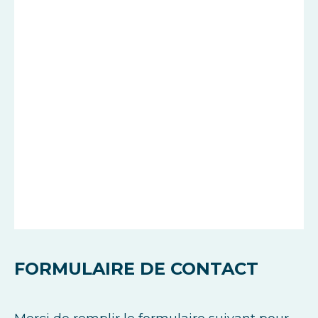
FORMULAIRE DE CONTACT