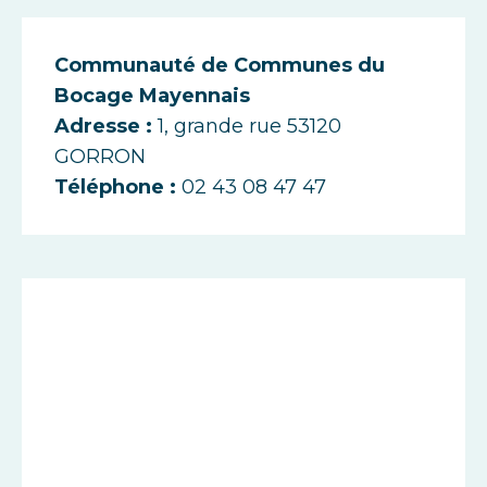
Communauté de Communes du
Bocage Mayennais
Adresse :
1, grande rue 53120
GORRON
Téléphone :
02 43 08 47 47