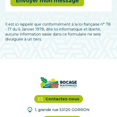
Il est ici rappelé que conformément à la loi française n° 78
- 17 du 6 Janvier 1978, dite loi informatique et liberté,
aucune information saisie dans ce formulaire ne sera
divulguée à un tiers.
Contactez-nous
1, grande rue 53120 GORRON