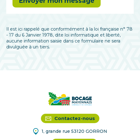
Il est ici rappelé que conformément à la loi française n° 78
- 17 du 6 Janvier 1978, dite loi informatique et liberté,
aucune information saisie dans ce formulaire ne sera
divulguée à un tiers.
Contactez-nous
1, grande rue 53120 GORRON