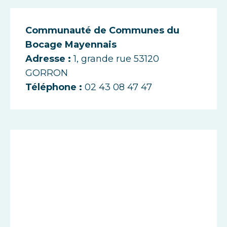
Communauté de Communes du
Bocage Mayennais
Adresse :
1, grande rue 53120
GORRON
Téléphone :
02 43 08 47 47