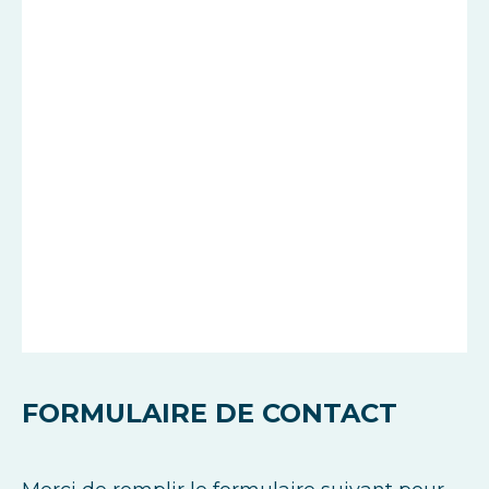
FORMULAIRE DE CONTACT