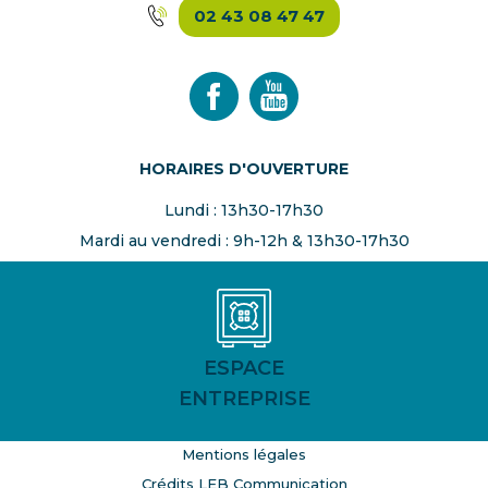
02 43 08 47 47
HORAIRES D'OUVERTURE
Lundi : 13h30-17h30
Mardi au vendredi : 9h-12h & 13h30-17h30
ESPACE
ENTREPRISE
Mentions légales
Crédits LEB Communication