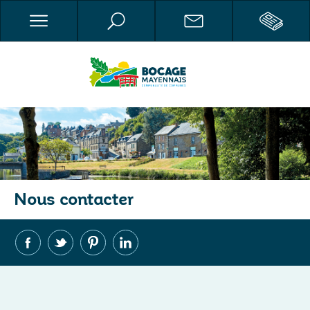
Nous contacter